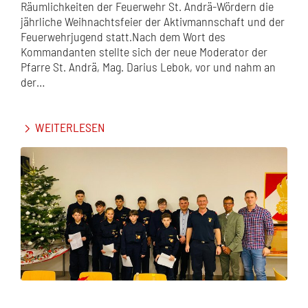
Räumlichkeiten der Feuerwehr St. Andrä-Wördern die
jährliche Weihnachtsfeier der Aktivmannschaft und der
Feuerwehrjugend statt.Nach dem Wort des
Kommandanten stellte sich der neue Moderator der
Pfarre St. Andrä, Mag. Darius Lebok, vor und nahm an
der…
WEITERLESEN