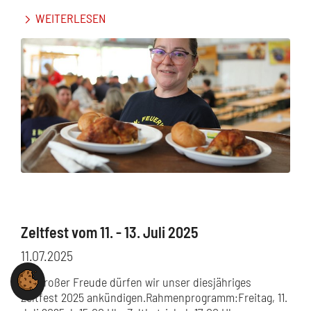
WEITERLESEN
Zeltfest vom 11. - 13. Juli 2025
11.07.2025
Mit großer Freude dürfen wir unser diesjähriges
Zeltfest 2025 ankündigen.Rahmenprogramm:Freitag, 11.