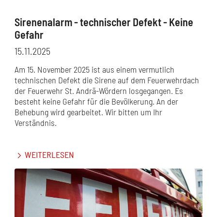
Sirenenalarm - technischer Defekt - Keine
Gefahr
15.11.2025
Am 15. November 2025 ist aus einem vermutlich
technischen Defekt die Sirene auf dem Feuerwehrdach
der Feuerwehr St. Andrä-Wördern losgegangen. Es
besteht keine Gefahr für die Bevölkerung. An der
Behebung wird gearbeitet. Wir bitten um Ihr
Verständnis.
WEITERLESEN