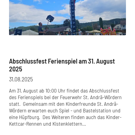
Abschlussfest Ferienspiel am 31. August
2025
31.08.2025
Am 31. August ab 10:00 Uhr findet das Abschlussfest
des Ferienspiels bei der Feuerwehr St. Andrä-Wördern
statt. Gemeinsam mit den Kinderfreunde St. Andrä-
Wördern erwarten euch Spiel - und Bastelstation und
eine Hüpfburg. Des Weiteren finden auch das Kinder-
Kettcar-Rennen und Kistenklettern…