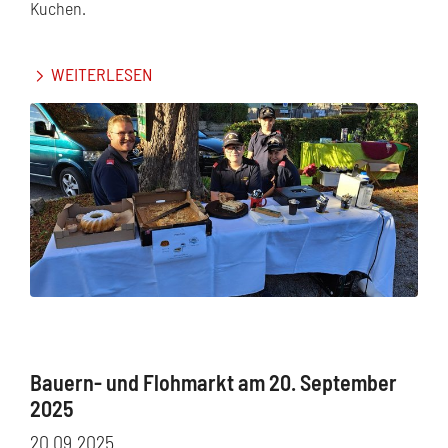
Kuchen.
WEITERLESEN
Bauern- und Flohmarkt am 20. September
2025
20.09.2025