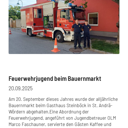
Feuerwehrjugend beim Bauernmarkt
20.09.2025
Am 20. September dieses Jahres wurde der alljährliche
Bauernmarkt beim Gasthaus Steinböck in St. Andrä-
Wördern abgehalten.Eine Abordnung der
Feuerwehrjugend, angeführt von Jugendbetreuer OLM
Marco Faschauner, servierte den Gästen Kaffee und