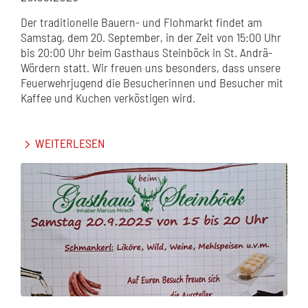
Der traditionelle Bauern- und Flohmarkt findet am
Samstag, dem 20. September, in der Zeit von 15:00 Uhr
bis 20:00 Uhr beim Gasthaus Steinböck in St. Andrä-
Wördern statt. Wir freuen uns besonders, dass unsere
Feuerwehrjugend die Besucherinnen und Besucher mit
Kaffee und Kuchen verköstigen wird.
WEITERLESEN