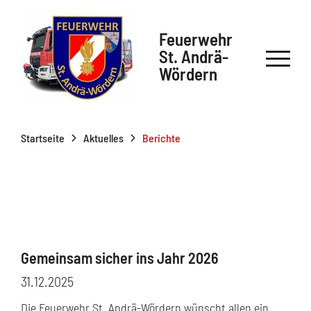
Feuerwehr
St. Andrä-
Wördern
Startseite
Aktuelles
Berichte
Gemeinsam sicher ins Jahr 2026
31.12.2025
Die Feuerwehr St. Andrä-Wördern wünscht allen ein