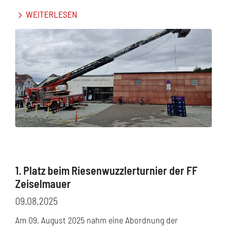
WEITERLESEN
1. Platz beim Riesenwuzzlerturnier der FF
Zeiselmauer
09.08.2025
Am 09. August 2025 nahm eine Abordnung der