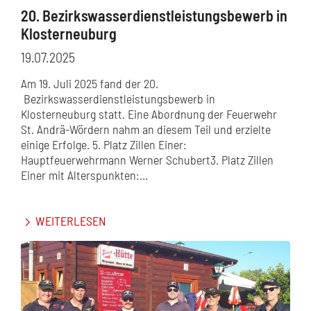
20. Bezirkswasserdienstleistungsbewerb in
Klosterneuburg
19.07.2025
Am 19. Juli 2025 fand der 20.
Bezirkswasserdienstleistungsbewerb in
Klosterneuburg statt. Eine Abordnung der Feuerwehr
St. Andrä-Wördern nahm an diesem Teil und erzielte
einige Erfolge. 5. Platz Zillen Einer:
Hauptfeuerwehrmann Werner Schubert3. Platz Zillen
Einer mit Alterspunkten:…
WEITERLESEN