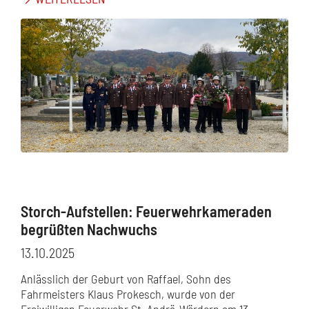
Storch-Aufstellen: Feuerwehrkameraden
begrüßten Nachwuchs
13.10.2025
Anlässlich der Geburt von Raffael, Sohn des
Fahrmeisters Klaus Prokesch, wurde von der