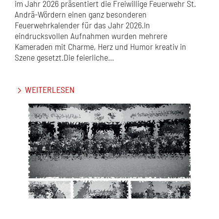
im Jahr 2026 präsentiert die Freiwillige Feuerwehr St.
Andrä-Wördern einen ganz besonderen
Feuerwehrkalender für das Jahr 2026.In
eindrucksvollen Aufnahmen wurden mehrere
Kameraden mit Charme, Herz und Humor kreativ in
Szene gesetzt.Die feierliche…
WEITERLESEN