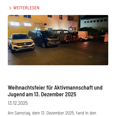
WEITERLESEN
Weihnachtsfeier für Aktivmannschaft und
Jugend am 13. Dezember 2025
13.12.2025
Am Samstag, dem 13. Dezember 2025, fand in den