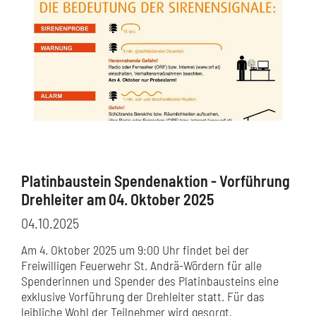
Platinbaustein Spendenaktion - Vorführung
Drehleiter am 04. Oktober 2025
04.10.2025
Am 4. Oktober 2025 um 9:00 Uhr findet bei der
Freiwilligen Feuerwehr St. Andrä-Wördern für alle
Spenderinnen und Spender des Platinbausteins eine
exklusive Vorführung der Drehleiter statt. Für das
leibliche Wohl der Teilnehmer wird gesorgt.