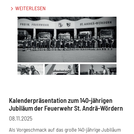
WEITERLESEN
Kalenderpräsentation zum 140-jährigen
Jubiläum der Feuerwehr St. Andrä-Wördern
08.11.2025
Als Vorgeschmack auf das große 140-jährige Jubiläum