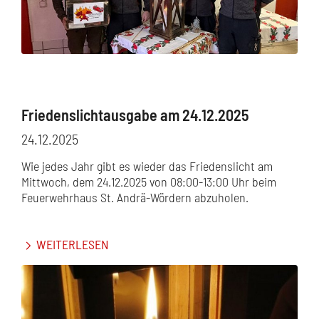
Friedenslichtausgabe am 24.12.2025
24.12.2025
Wie jedes Jahr gibt es wieder das Friedenslicht am
Mittwoch, dem 24.12.2025 von 08:00-13:00 Uhr beim
Feuerwehrhaus St. Andrä-Wördern abzuholen.
WEITERLESEN