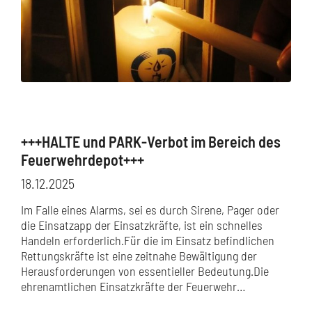
+++HALTE und PARK-Verbot im Bereich des
Feuerwehrdepot+++
18.12.2025
Im Falle eines Alarms, sei es durch Sirene, Pager oder
die Einsatzapp der Einsatzkräfte, ist ein schnelles
Handeln erforderlich.Für die im Einsatz befindlichen
Rettungskräfte ist eine zeitnahe Bewältigung der
Herausforderungen von essentieller Bedeutung.Die
ehrenamtlichen Einsatzkräfte der Feuerwehr…