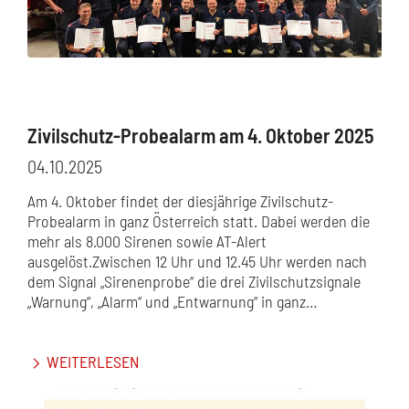
Zivilschutz-Probealarm am 4. Oktober 2025
04.10.2025
Am 4. Oktober findet der diesjährige Zivilschutz-
Probealarm in ganz Österreich statt. Dabei werden die
mehr als 8.000 Sirenen sowie AT-Alert
ausgelöst.Zwischen 12 Uhr und 12.45 Uhr werden nach
dem Signal „Sirenenprobe“ die drei Zivilschutzsignale
„Warnung“, „Alarm“ und „Entwarnung“ in ganz…
WEITERLESEN