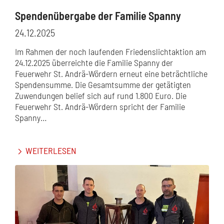
Spendenübergabe der Familie Spanny
24.12.2025
Im Rahmen der noch laufenden Friedenslichtaktion am
24.12.2025 überreichte die Familie Spanny der
Feuerwehr St. Andrä-Wördern erneut eine beträchtliche
Spendensumme. Die Gesamtsumme der getätigten
Zuwendungen belief sich auf rund 1.800 Euro. Die
Feuerwehr St. Andrä-Wördern spricht der Familie
Spanny…
WEITERLESEN