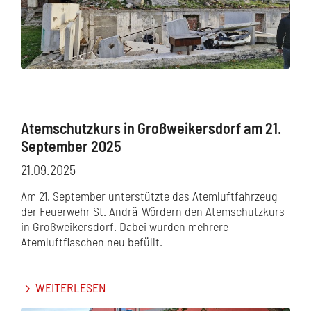
Atemschutzkurs in Großweikersdorf am 21.
September 2025
21.09.2025
Am 21. September unterstützte das Atemluftfahrzeug
der Feuerwehr St. Andrä-Wördern den Atemschutzkurs
in Großweikersdorf. Dabei wurden mehrere
Atemluftflaschen neu befüllt.
WEITERLESEN