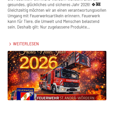
gesundes, glückliches und sicheres Jahr 2026! 🍀🚒
Gleichzeitig möchten wir an einen verantwortungsvollen
Umgang mit Feuerwerksartikeln erinnern. Feuerwerk
kann für Tiere, die Umwelt und Menschen belastend
sein. Deshalb gilt: Nur zugelassene Produkte…
WEITERLESEN