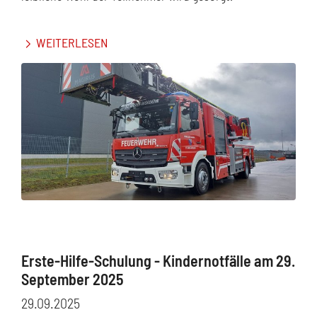
WEITERLESEN
Erste-Hilfe-Schulung - Kindernotfälle am 29.
September 2025
29.09.2025