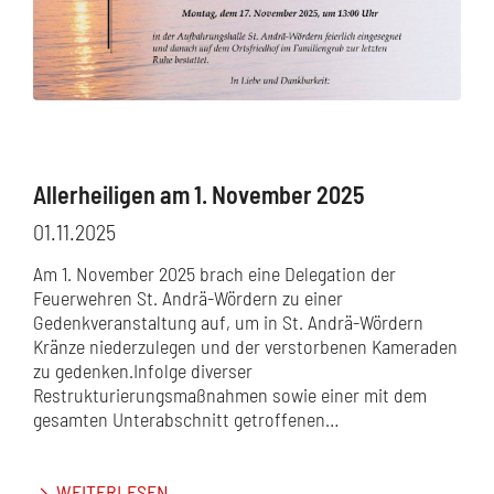
Allerheiligen am 1. November 2025
01.11.2025
Am 1. November 2025 brach eine Delegation der
Feuerwehren St. Andrä-Wördern zu einer
Gedenkveranstaltung auf, um in St. Andrä-Wördern
Kränze niederzulegen und der verstorbenen Kameraden
zu gedenken.Infolge diverser
Restrukturierungsmaßnahmen sowie einer mit dem
gesamten Unterabschnitt getroffenen…
WEITERLESEN