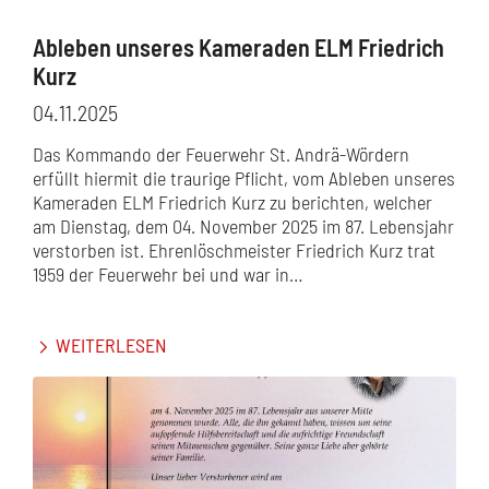
Ableben unseres Kameraden ELM Friedrich
Kurz
04.11.2025
Das Kommando der Feuerwehr St. Andrä-Wördern
erfüllt hiermit die traurige Pflicht, vom Ableben unseres
Kameraden ELM Friedrich Kurz zu berichten, welcher
am Dienstag, dem 04. November 2025 im 87. Lebensjahr
verstorben ist. Ehrenlöschmeister Friedrich Kurz trat
1959 der Feuerwehr bei und war in…
WEITERLESEN