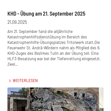
KHD - Übung am 21. September 2025
21.09.2025
Am 21. September fand die alljährliche
Katastrophenhilfsdienstübung im Bereich des
Katastrophenhilfe-Übungsplatzes Tritolwerk statt.Die
Feuerwehr St. Andrä-Wördern nahm als Mitglied des 6.
KHD-Zuges des Bezirkes Tulln an der Übung teil. Eine
HLF3-Besatzung war bei der Tiefenrettung eingesetzt.
Zwei…
WEITERLESEN