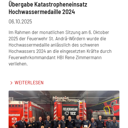
Übergabe Katastropheneinsatz
Hochwassermedaille 2024
06.10.2025
Im Rahmen der monatlichen Sitzung am 6. Oktober
2025 der Feuerwehr St. Andrä-Wördern wurde die
Hochwassermedaille anlässlich des schweren
Hochwassers 2024 an die eingesetzten Kräfte durch
Feuerwehrkommandant HBI Rene Zimmermann
verliehen.
WEITERLESEN