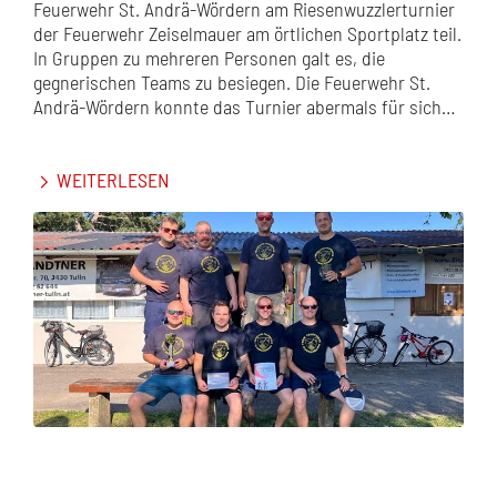
Feuerwehr St. Andrä-Wördern am Riesenwuzzlerturnier
der Feuerwehr Zeiselmauer am örtlichen Sportplatz teil.
In Gruppen zu mehreren Personen galt es, die
gegnerischen Teams zu besiegen. Die Feuerwehr St.
Andrä-Wördern konnte das Turnier abermals für sich…
WEITERLESEN