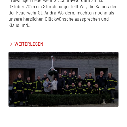
Freiwilligen Feuerwehr St. Andrä-Wördern am 13.
Oktober 2025 ein Storch aufgestellt.Wir, die Kameraden
der Feuerwehr St. Andrä-Wördern, möchten nochmals
unsere herzlichen Glückwünsche aussprechen und
Klaus und…
WEITERLESEN