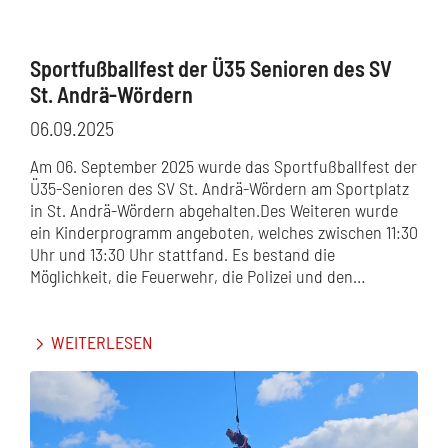
Sportfußballfest der Ü35 Senioren des SV
St. Andrä-Wördern
06.09.2025
Am 06. September 2025 wurde das Sportfußballfest der
Ü35-Senioren des SV St. Andrä-Wördern am Sportplatz
in St. Andrä-Wördern abgehalten.Des Weiteren wurde
ein Kinderprogramm angeboten, welches zwischen 11:30
Uhr und 13:30 Uhr stattfand. Es bestand die
Möglichkeit, die Feuerwehr, die Polizei und den…
WEITERLESEN