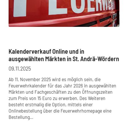
Kalenderverkauf Online und in
ausgewählten Märkten in St. Andrä-Wördern
09.11.2025
Ab 11. November 2025 wird es möglich sein, die
Feuerwehrkalender für das Jahr 2026 in ausgewählten
Märkten und Fachgeschäften zu den Öffnungszeiten
zum Preis von 15 Euro zu erwerben. Des Weiteren
besteht erstmalig die Option, mittels einer
Onlinebestellung über die Feuerwehrhomepage eine
Bestellung…