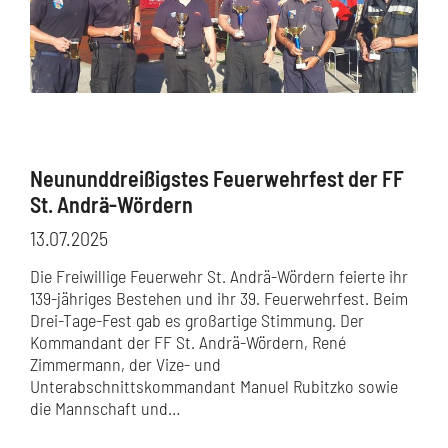
Neununddreißigstes Feuerwehrfest der FF
St. Andrä-Wördern
13.07.2025
Die Freiwillige Feuerwehr St. Andrä-Wördern feierte ihr
139-jähriges Bestehen und ihr 39. Feuerwehrfest. Beim
Drei-Tage-Fest gab es großartige Stimmung. Der
Kommandant der FF St. Andrä-Wördern, René
Zimmermann, der Vize- und
Unterabschnittskommandant Manuel Rubitzko sowie
die Mannschaft und…