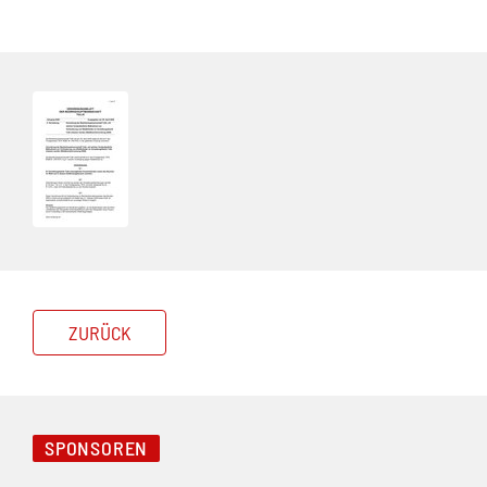
ZURÜCK
SPONSOREN