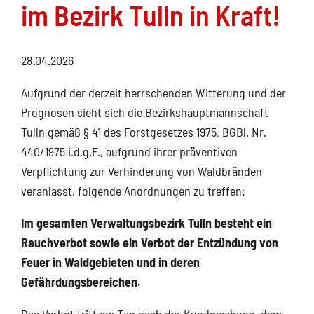
im Bezirk Tulln in Kraft!
28.04.2026
Aufgrund der derzeit herrschenden Witterung und der
Prognosen sieht sich die Bezirkshauptmannschaft
Tulln gemäß § 41 des Forstgesetzes 1975, BGBl. Nr.
440/1975 i.d.g.F., aufgrund ihrer präventiven
Verpflichtung zur Verhinderung von Waldbränden
veranlasst, folgende Anordnungen zu treffen:
Im gesamten Verwaltungsbezirk Tulln besteht ein
Rauchverbot sowie ein Verbot der Entzündung von
Feuer in Waldgebieten und in deren
Gefährdungsbereichen.