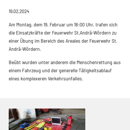
19.02.2024
Am Montag, dem 19. Februar um 18:00 Uhr, trafen sich
die Einsatzkräfte der Feuerwehr St.Andrä-Wördern zu
einer Übung im Bereich des Areales der Feuerwehr St.
Andrä-Wördern.
Beübt wurden unter anderem die Menschenrettung aus
einem Fahrzeug und der generelle Tätigkeitsablauf
eines komplexeren Verkehrsunfalles.