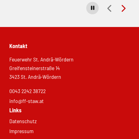
Carousel stoppen
Kontakt
Feuerwehr St. Andrä-Wördern
Greifensteinerstraße 14
3423 St. Andrä-Wördern
0043 2242 38722
info@ff-staw.at
Links
Datenschutz
Impressum