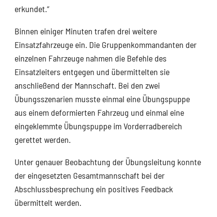
erkundet.“
Binnen einiger Minuten trafen drei weitere
Einsatzfahrzeuge ein. Die Gruppenkommandanten der
einzelnen Fahrzeuge nahmen die Befehle des
Einsatzleiters entgegen und übermittelten sie
anschließend der Mannschaft. Bei den zwei
Übungsszenarien musste einmal eine Übungspuppe
aus einem deformierten Fahrzeug und einmal eine
eingeklemmte Übungspuppe im Vorderradbereich
gerettet werden.
Unter genauer Beobachtung der Übungsleitung konnte
der eingesetzten Gesamtmannschaft bei der
Abschlussbesprechung ein positives Feedback
übermittelt werden.