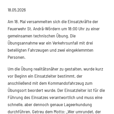
18.05.2026
Am 18. Mai versammelten sich die Einsatzkräfte der
Feuerwehr St. Andrä-Wördern um 18:00 Uhr zu einer
gemeinsamen technischen Übung. Die
Übungsannahme war ein Verkehrsunfall mit drei
beteiligten Fahrzeugen und zwei eingeklemmten
Personen.
Um die Übung realitätsnäher zu gestalten, wurde kurz
vor Beginn ein Einsatzleiter bestimmt, der
anschließend mit dem Kommandofahrzeug zum
Übungsort beordert wurde. Der Einsatzleiter ist für die
Führung des Einsatzes verantwortlich und muss eine
schnelle, aber dennoch genaue Lageerkundung
durchführen. Getreu dem Motto: „Wer umrundet, der