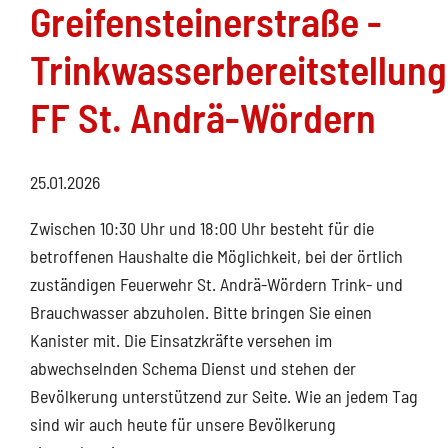
Greifensteinerstraße -
Trinkwasserbereitstellung
FF St. Andrä-Wördern
25.01.2026
Zwischen 10:30 Uhr und 18:00 Uhr besteht für die
betroffenen Haushalte die Möglichkeit, bei der örtlich
zuständigen Feuerwehr St. Andrä-Wördern Trink- und
Brauchwasser abzuholen. Bitte bringen Sie einen
Kanister mit. Die Einsatzkräfte versehen im
abwechselnden Schema Dienst und stehen der
Bevölkerung unterstützend zur Seite. Wie an jedem Tag
sind wir auch heute für unsere Bevölkerung