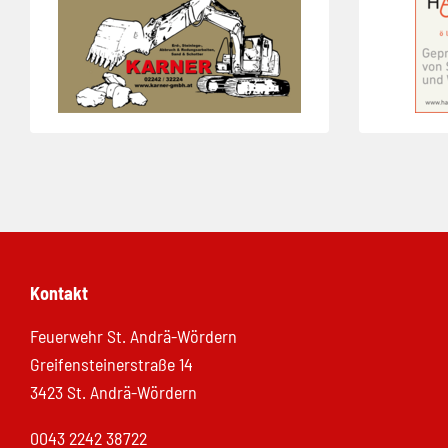
Kontakt
Feuerwehr St. Andrä-Wördern
Greifensteinerstraße 14
3423 St. Andrä-Wördern
0043 2242 38722