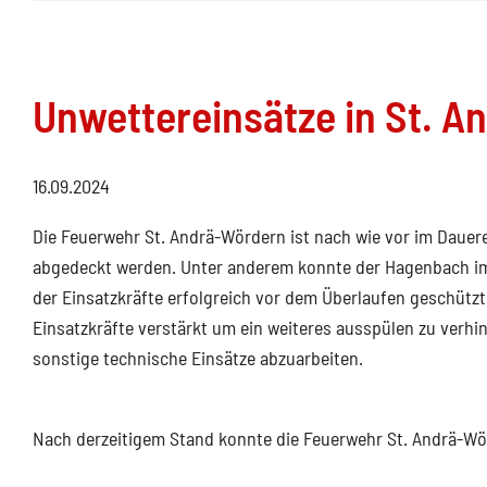
Unwettereinsätze in St. 
16.09.2024
Die Feuerwehr St. Andrä-Wördern ist nach wie vor im Dauer
abgedeckt werden. Unter anderem konnte der Hagenbach i
der Einsatzkräfte erfolgreich vor dem Überlaufen geschüt
Einsatzkräfte verstärkt um ein weiteres ausspülen zu ver
sonstige technische Einsätze abzuarbeiten.
Nach derzeitigem Stand konnte die Feuerwehr St. Andrä-Wör