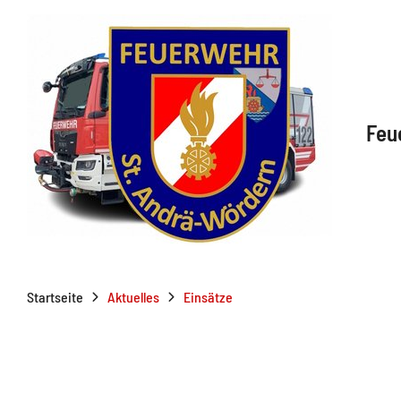
Feu
Startseite
Aktuelles
Einsätze