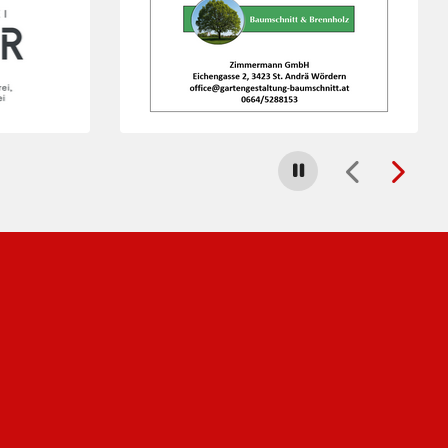
Carousel stoppen