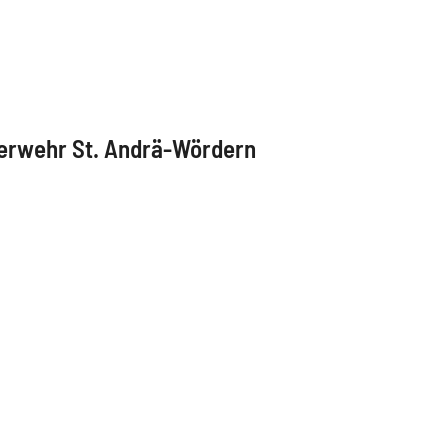
erwehr St. Andrä-Wördern