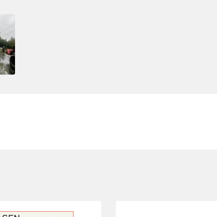
Folie 3 von 8