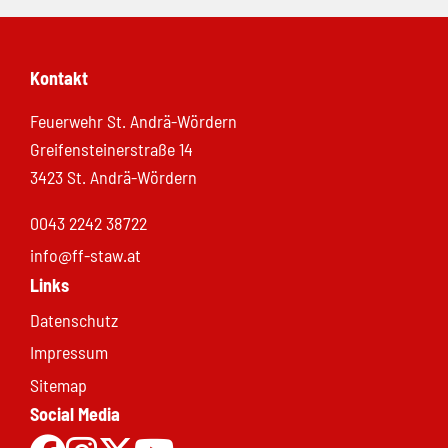
Kontakt
Feuerwehr St. Andrä-Wördern
Greifensteinerstraße 14
3423 St. Andrä-Wördern
0043 2242 38722
info@ff-staw.at
Links
Datenschutz
Impressum
Sitemap
Social Media