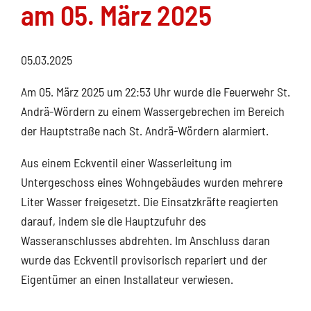
am 05. März 2025
05.03.2025
Am 05. März 2025 um 22:53 Uhr wurde die Feuerwehr St.
Andrä-Wördern zu einem Wassergebrechen im Bereich
der Hauptstraße nach St. Andrä-Wördern alarmiert.
Aus einem Eckventil einer Wasserleitung im
Untergeschoss eines Wohngebäudes wurden mehrere
Liter Wasser freigesetzt. Die Einsatzkräfte reagierten
darauf, indem sie die Hauptzufuhr des
Wasseranschlusses abdrehten. Im Anschluss daran
wurde das Eckventil provisorisch repariert und der
Eigentümer an einen Installateur verwiesen.