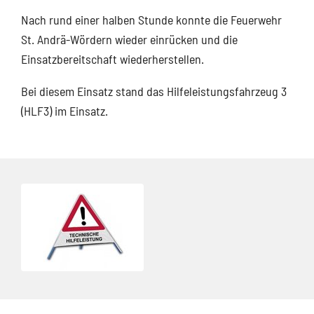
Nach rund einer halben Stunde konnte die Feuerwehr
St. Andrä-Wördern wieder einrücken und die
Einsatzbereitschaft wiederherstellen.
Bei diesem Einsatz stand das Hilfeleistungsfahrzeug 3
(HLF3) im Einsatz.