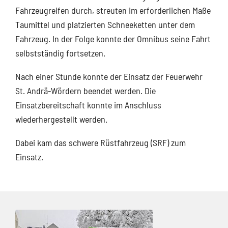
Fahrzeugreifen durch, streuten im erforderlichen Maße
Taumittel und platzierten Schneeketten unter dem
Fahrzeug. In der Folge konnte der Omnibus seine Fahrt
selbstständig fortsetzen.
Nach einer Stunde konnte der Einsatz der Feuerwehr
St. Andrä-Wördern beendet werden. Die
Einsatzbereitschaft konnte im Anschluss
wiederhergestellt werden.
Dabei kam das schwere Rüstfahrzeug (SRF) zum
Einsatz.