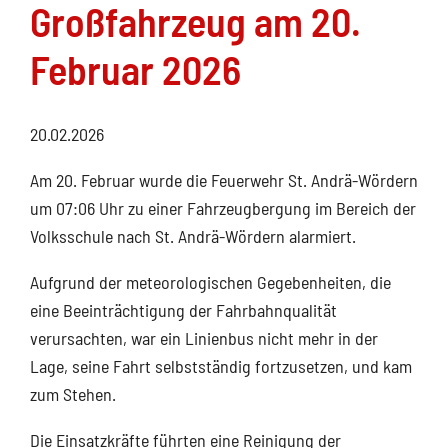
Großfahrzeug am 20.
Februar 2026
20.02.2026
Am 20. Februar wurde die Feuerwehr St. Andrä-Wördern
um 07:06 Uhr zu einer Fahrzeugbergung im Bereich der
Volksschule nach St. Andrä-Wördern alarmiert.
Aufgrund der meteorologischen Gegebenheiten, die
eine Beeinträchtigung der Fahrbahnqualität
verursachten, war ein Linienbus nicht mehr in der
Lage, seine Fahrt selbstständig fortzusetzen, und kam
zum Stehen.
Die Einsatzkräfte führten eine Reinigung der