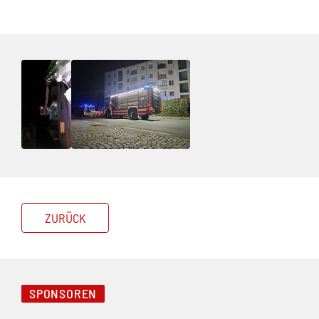
ZURÜCK
SPONSOREN