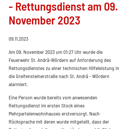
- Rettungsdienst am 09.
November 2023
09.11.2023
Am 09. November 2023 um 01:27 Uhr wurde die
Feuerwehr St. Andrä-Wördern auf Anforderung des
Rettungsdienstes zu einer technischen Hilfeleistung in
die Greifensteinerstraße nach St. Andrä - Wördern
alarmiert.
Eine Person wurde bereits vom anwesenden
Rettungsdienst im ersten Stock eines
Mehrparteienwohnhauses erstversorgt. Nach
Rücksprache mit deren wurde mitgeteilt, dass der