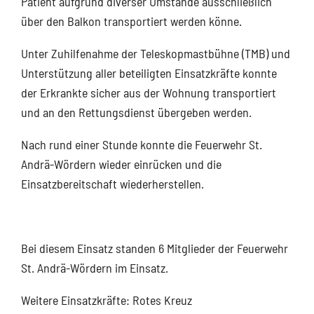
Patient aufgrund diverser Umstände ausschließlich
über den Balkon transportiert werden könne.
Unter Zuhilfenahme der Teleskopmastbühne (TMB) und
Unterstützung aller beteiligten Einsatzkräfte konnte
der Erkrankte sicher aus der Wohnung transportiert
und an den Rettungsdienst übergeben werden.
Nach rund einer Stunde konnte die Feuerwehr St.
Andrä-Wördern wieder einrücken und die
Einsatzbereitschaft wiederherstellen.
Bei diesem Einsatz standen 6 Mitglieder der Feuerwehr
St. Andrä-Wördern im Einsatz.
Weitere Einsatzkräfte: Rotes Kreuz