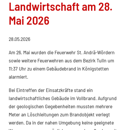
Landwirtschaft am 28.
Mai 2026
28.05.2026
Am 26. Mai wurden die Feuerwehr St. Andrä-Wördern
sowie weitere Feuerwehren aus dem Bezirk Tulln um
11:37 Uhr zu einem Gebäudebrand in Königstetten
alarmiert.
Bei Eintreffen der Einsatzkräfte stand ein
landwirtschaftliches Gebäude im Vollbrand. Aufgrund
der geologischen Gegebenheiten mussten mehrere
Meter an Löschleitungen zum Brandobjekt verlegt
werden. Da in der nahen Umgebung keine geeignete