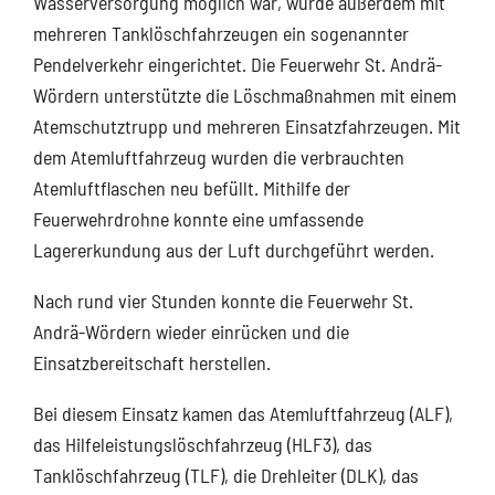
Wasserversorgung möglich war, wurde außerdem mit
mehreren Tanklöschfahrzeugen ein sogenannter
Pendelverkehr eingerichtet. Die Feuerwehr St. Andrä-
Wördern unterstützte die Löschmaßnahmen mit einem
Atemschutztrupp und mehreren Einsatzfahrzeugen. Mit
dem Atemluftfahrzeug wurden die verbrauchten
Atemluftflaschen neu befüllt. Mithilfe der
Feuerwehrdrohne konnte eine umfassende
Lagererkundung aus der Luft durchgeführt werden.
Nach rund vier Stunden konnte die Feuerwehr St.
Andrä-Wördern wieder einrücken und die
Einsatzbereitschaft herstellen.
Bei diesem Einsatz kamen das Atemluftfahrzeug (ALF),
das Hilfeleistungslöschfahrzeug (HLF3), das
Tanklöschfahrzeug (TLF), die Drehleiter (DLK), das