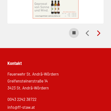
Carousel stoppen
Kontakt
Feuerwehr St. Andrä-Wördern
Greifensteinerstraße 14
3423 St. Andrä-Wördern
0043 2242 38722
info@ff-staw.at