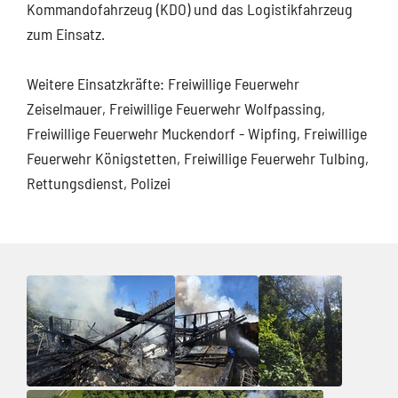
Kommandofahrzeug (KDO) und das Logistikfahrzeug
zum Einsatz.
Weitere Einsatzkräfte: Freiwillige Feuerwehr
Zeiselmauer, Freiwillige Feuerwehr Wolfpassing,
Freiwillige Feuerwehr Muckendorf - Wipfing, Freiwillige
Feuerwehr Königstetten, Freiwillige Feuerwehr Tulbing,
Rettungsdienst, Polizei