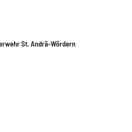
erwehr St. Andrä-Wördern