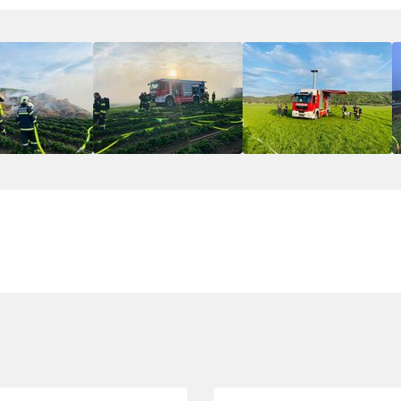
Folie 3 von 8