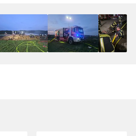
Folie 4 von 8