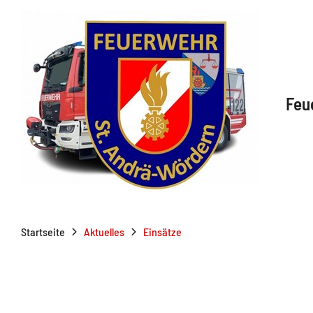
Feu
Startseite
Aktuelles
Einsätze