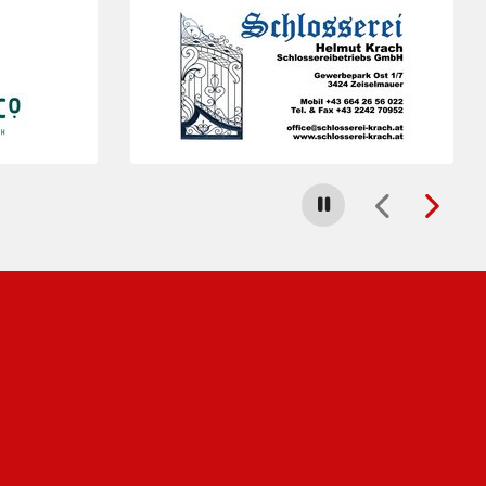
Carousel stoppen