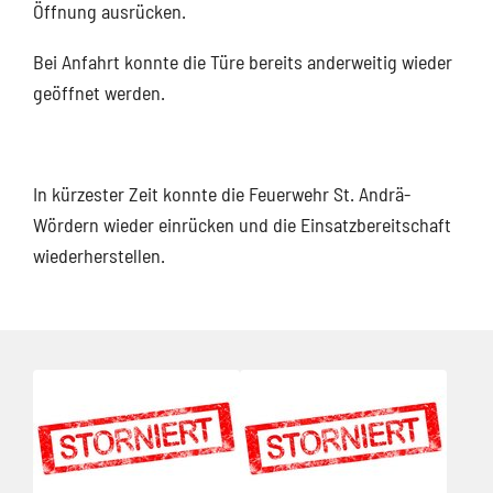
Öffnung ausrücken.
Bei Anfahrt konnte die Türe bereits anderweitig wieder
geöffnet werden.
In kürzester Zeit konnte die Feuerwehr St. Andrä-
Wördern wieder einrücken und die Einsatzbereitschaft
wiederherstellen.