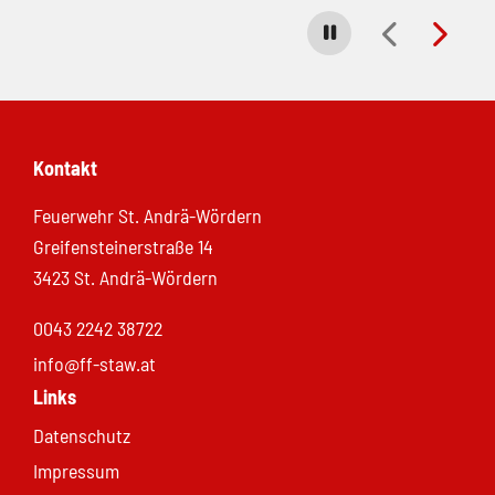
Carousel stoppen
Kontakt
Feuerwehr St. Andrä-Wördern
Greifensteinerstraße 14
3423 St. Andrä-Wördern
0043 2242 38722
info@ff-staw.at
Links
Datenschutz
Impressum