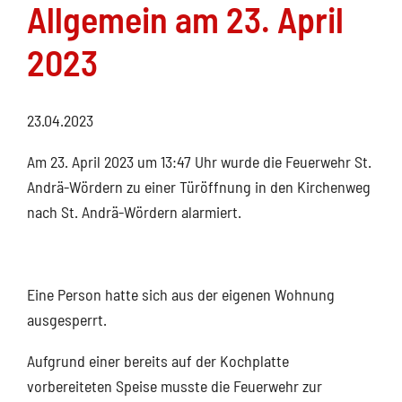
Allgemein am 23. April
2023
23.04.2023
Am 23. April 2023 um 13:47 Uhr wurde die Feuerwehr St.
Andrä-Wördern zu einer Türöffnung in den Kirchenweg
nach St. Andrä-Wördern alarmiert.
Eine Person hatte sich aus der eigenen Wohnung
ausgesperrt.
Aufgrund einer bereits auf der Kochplatte
vorbereiteten Speise musste die Feuerwehr zur